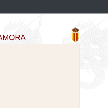
OCAMORA