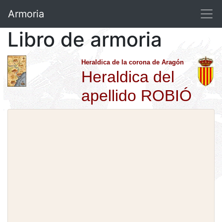
Armoria
Libro de armoria
Heraldica de la corona de Aragón
Heraldica del
apellido ROBIÓ