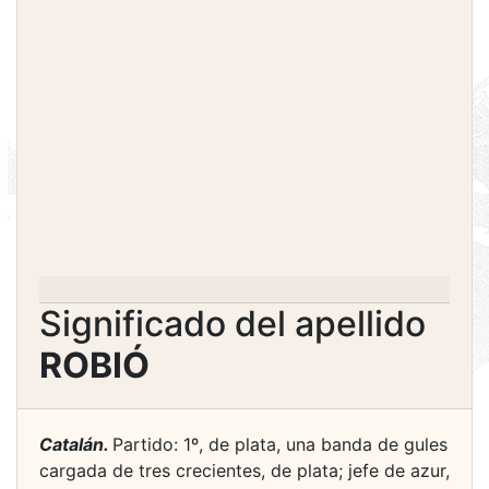
Significado del apellido
ROBIÓ
Catalán.
Partido: 1º, de plata, una banda de gules
cargada de tres crecientes, de plata; jefe de azur,