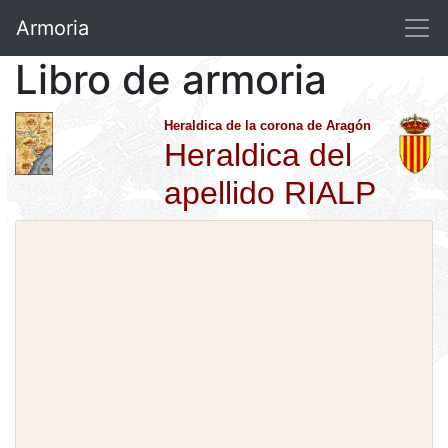
Armoria
Libro de armoria
Heraldica de la corona de Aragón
Heraldica del
apellido RIALP