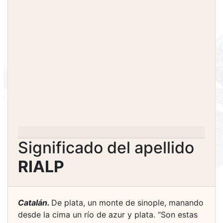
Significado del apellido
RIALP
Catalán.
De plata, un monte de sinople, manando
desde la cima un río de azur y plata. “Son estas