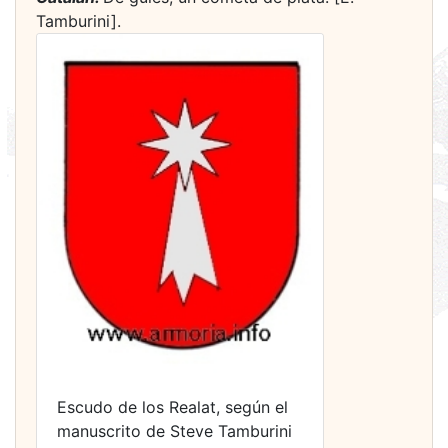
Tamburini].
Escudo de los Realat, según el
manuscrito de Steve Tamburini