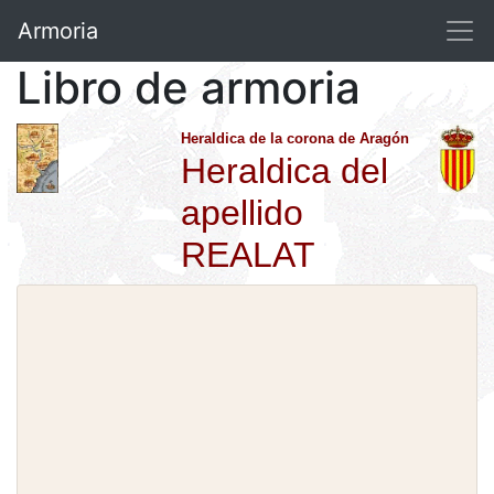
Armoria
Libro de armoria
Heraldica de la corona de Aragón
Heraldica del
apellido
REALAT