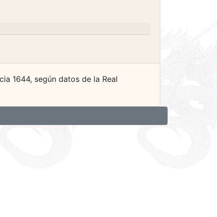
ia 1644, según datos de la Real