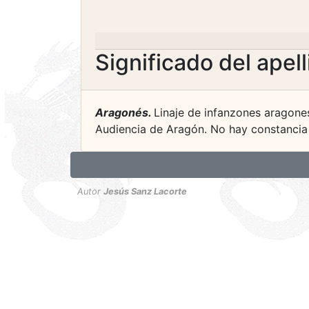
Significado del apel
Aragonés.
Linaje de infanzones aragone
Audiencia de Aragón. No hay constancia 
Autor
Jesús Sanz Lacorte