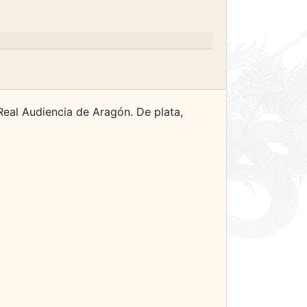
Real Audiencia de Aragón. De plata,