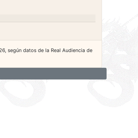
626, según datos de la Real Audiencia de