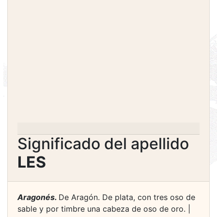
Significado del apellido
LES
Aragonés.
De Aragón. De plata, con tres oso de
sable y por timbre una cabeza de oso de oro. |