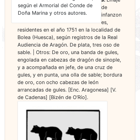
según el Armorial del Conde de
de
Doña Marina y otros autores.
infanzon
es,
residentes en el año 1751 en la localidad de
Bolea (Huesca), según registros de la Real
Audiencia de Aragón. De plata, tres oso de
sable. | Otros: De oro, una banda de gules,
engolada en cabezas de dragón de sinople,
y a acompañada en jefe, de una cruz de
gules, y en punta, una olla de sable; bordura
de oro, con ocho cabezas de león
arrancadas de gules. [Enc. Aragonesa] [V.
de Cadenas] [Bizén de O’Río].