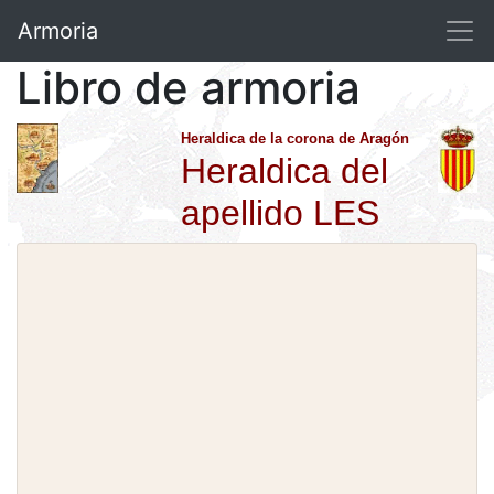
Armoria
Libro de armoria
Heraldica de la corona de Aragón
Heraldica del
apellido LES