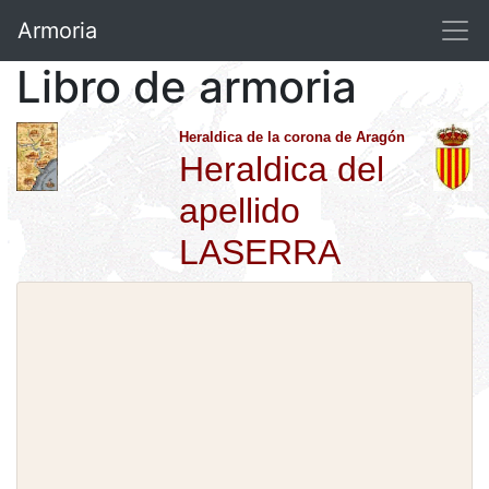
Armoria
Libro de armoria
Heraldica de la corona de Aragón
Heraldica del
apellido
LASERRA