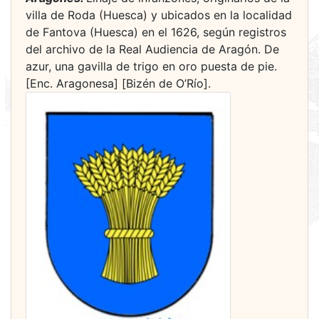
villa de Roda (Huesca) y ubicados en la localidad
de Fantova (Huesca) en el 1626, según registros
del archivo de la Real Audiencia de Aragón. De
azur, una gavilla de trigo en oro puesta de pie.
[Enc. Aragonesa] [Bizén de O’Río].