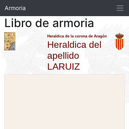
Armoria
Libro de armoria
Heraldica de la corona de Aragón
Heraldica del
apellido
LARUIZ