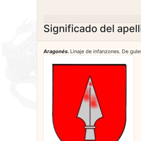
Significado del apel
Aragonés.
Linaje de infanzones. De gule