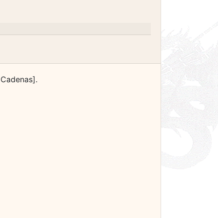
 Cadenas].