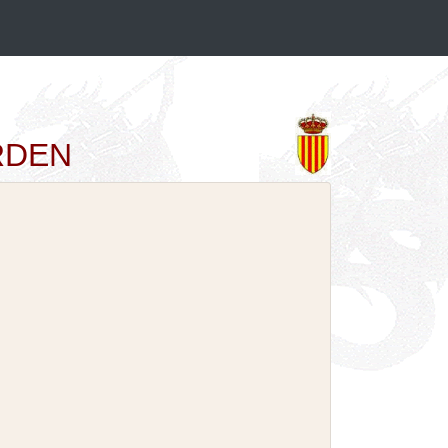
ORDEN