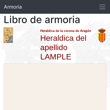
Armoria
Libro de armoria
Heraldica de la corona de Aragón
Heraldica del
apellido
LAMPLE