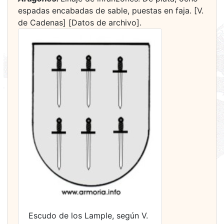
espadas encabadas de sable, puestas en faja. [V.
de Cadenas] [Datos de archivo].
Escudo de los Lample, según V.