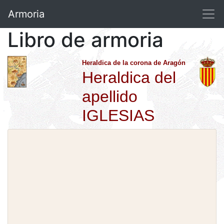
Armoria
Libro de armoria
Heraldica de la corona de Aragón
Heraldica del
apellido
IGLESIAS