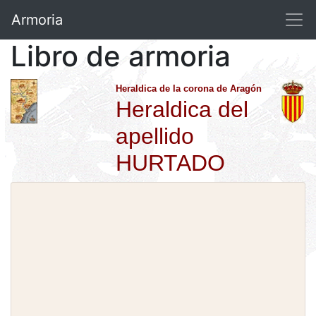
Armoria
Libro de armoria
Heraldica de la corona de Aragón
Heraldica del
apellido
HURTADO