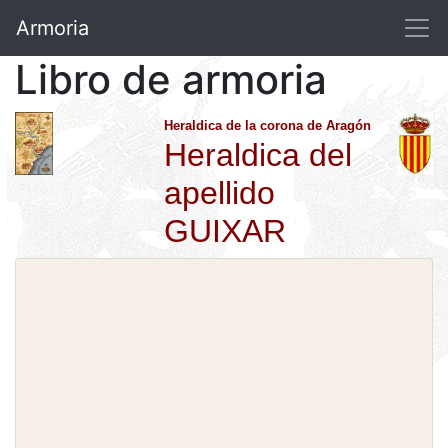
Armoria
Libro de armoria
Heraldica de la corona de Aragón
Heraldica del
apellido
GUIXAR