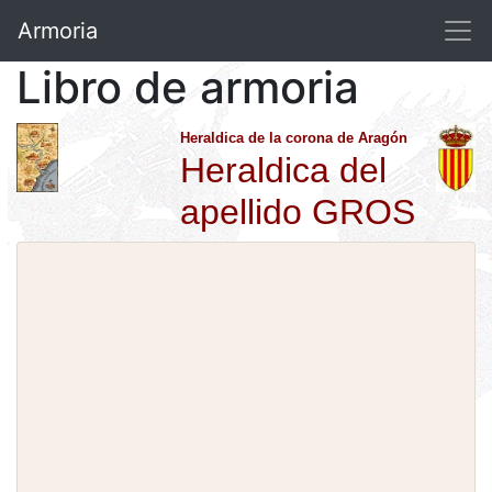
Armoria
Libro de armoria
Heraldica de la corona de Aragón
Heraldica del
apellido GROS