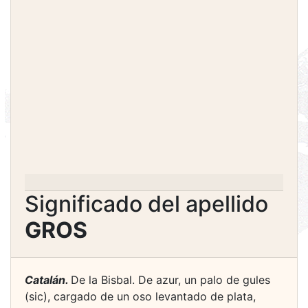
Significado del apellido
GROS
Catalán.
De la Bisbal. De azur, un palo de gules
(sic), cargado de un oso levantado de plata,