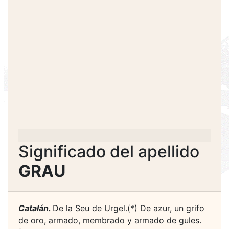
Significado del apellido
GRAU
Catalán.
De la Seu de Urgel.(*) De azur, un grifo
de oro, armado, membrado y armado de gules.