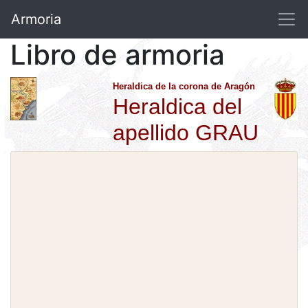
Armoria
Libro de armoria
Heraldica de la corona de Aragón
Heraldica del
apellido GRAU