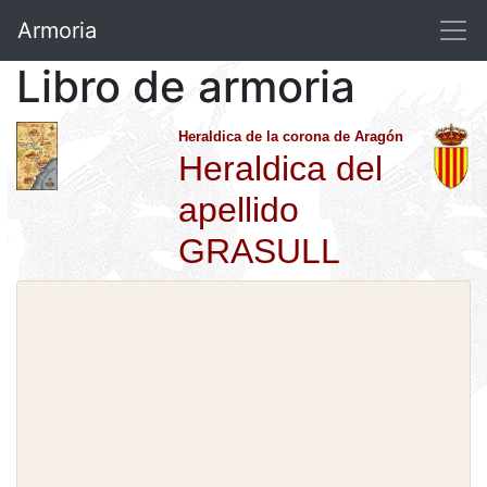
Armoria
Libro de armoria
Heraldica de la corona de Aragón
Heraldica del
apellido
GRASULL