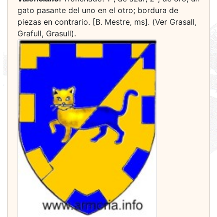
gato pasante del uno en el otro; bordura de
piezas en contrario. [B. Mestre, ms]. (Ver Grasall,
Grafull, Grasull).