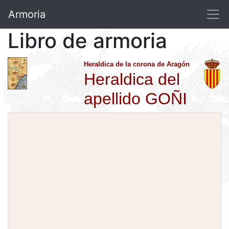
Armoria
Libro de armoria
Heraldica de la corona de Aragón
Heraldica del
apellido GOÑI