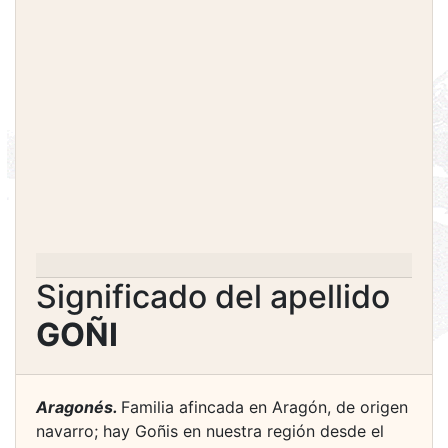
Significado del apellido
GOÑI
Aragonés.
Familia afincada en Aragón, de origen
navarro; hay Goñis en nuestra región desde el