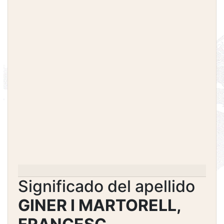
Significado del apellido
GINER I MARTORELL,