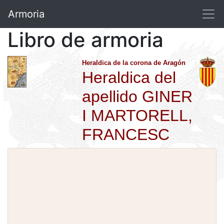
Armoria
Libro de armoria
Heraldica de la corona de Aragón
Heraldica del
apellido GINER
I MARTORELL,
FRANCESC