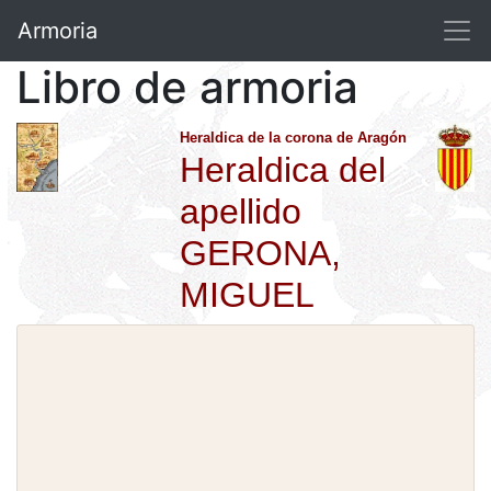
Armoria
Libro de armoria
Heraldica de la corona de Aragón
Heraldica del
apellido
GERONA,
MIGUEL