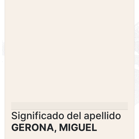
Significado del apellido
GERONA, MIGUEL