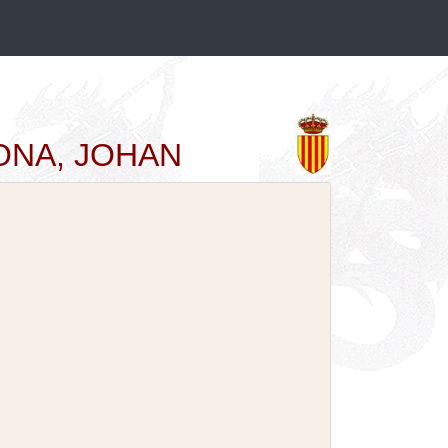
ERONA, JOHAN