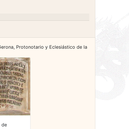
rona, Protonotario y Eclesiástico de la
 de