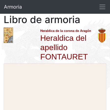
Armoria
Libro de armoria
Heraldica de la corona de Aragón
Heraldica del
apellido
FONTAURET