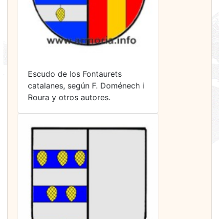
Escudo de los Fontaurets
catalanes, según F. Doménech i
Roura y otros autores.