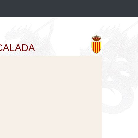
ONCALADA