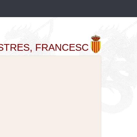
INESTRES, FRANCESC