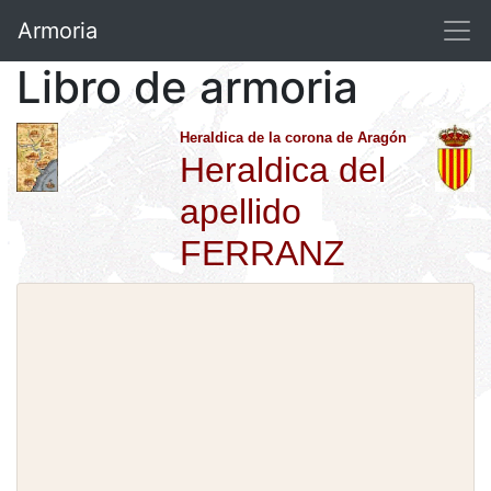
Armoria
Libro de armoria
Heraldica de la corona de Aragón
Heraldica del
apellido
FERRANZ