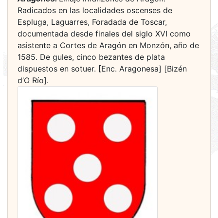
Radicados en las localidades oscenses de
Espluga, Laguarres, Foradada de Toscar,
documentada desde finales del siglo XVI como
asistente a Cortes de Aragón en Monzón, año de
1585. De gules, cinco bezantes de plata
dispuestos en sotuer. [Enc. Aragonesa] [Bizén
d’O Río].