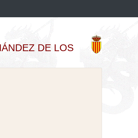
ERNÁNDEZ DE LOS