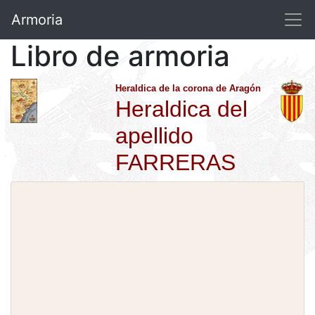
Armoria
Libro de armoria
Heraldica de la corona de Aragón
Heraldica del
apellido
FARRERAS