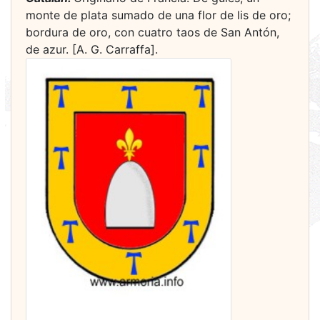
monte de plata sumado de una flor de lis de oro;
bordura de oro, con cuatro taos de San Antón,
de azur. [A. G. Carraffa].