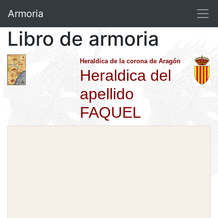
Armoria
Libro de armoria
Heraldica de la corona de Aragón
Heraldica del
apellido
FAQUEL