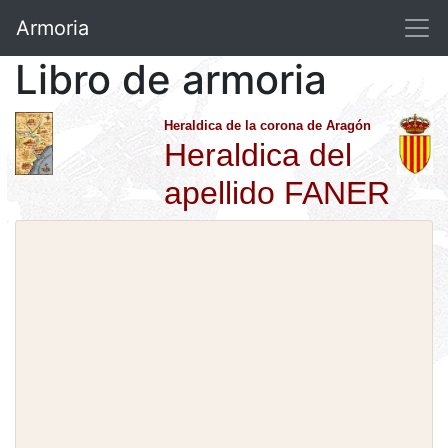
Armoria
Libro de armoria
Heraldica de la corona de Aragón
Heraldica del
apellido FANER