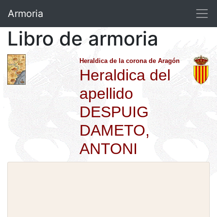
Armoria
Libro de armoria
Heraldica de la corona de Aragón
Heraldica del
apellido
DESPUIG
DAMETO,
ANTONI