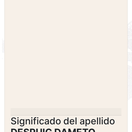
Significado del apellido