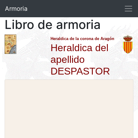
Armoria
Libro de armoria
Heraldica de la corona de Aragón
Heraldica del
apellido
DESPASTOR