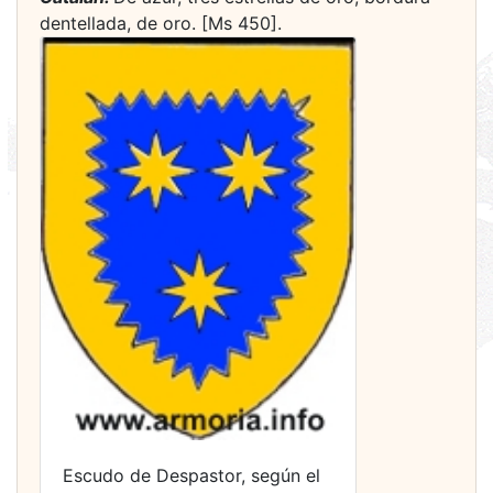
dentellada, de oro. [Ms 450].
Escudo de Despastor, según el