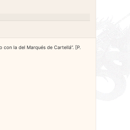
 con la del Marqués de Cartellá”. [P.