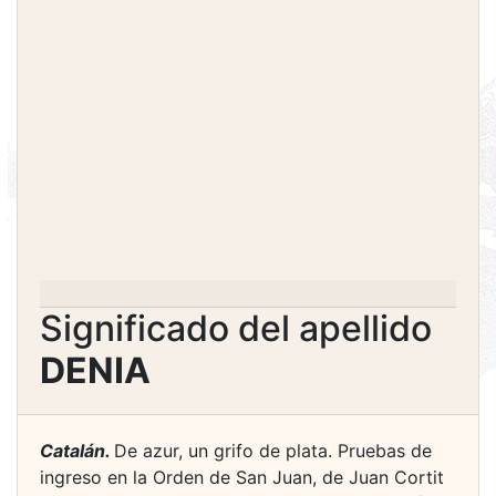
Significado del apellido
DENIA
Catalán.
De azur, un grifo de plata. Pruebas de
ingreso en la Orden de San Juan, de Juan Cortit