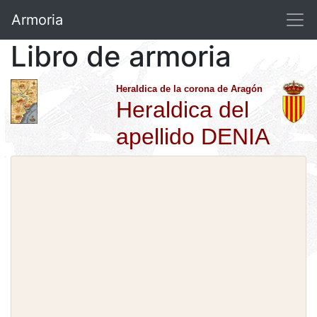
Armoria
Libro de armoria
Heraldica de la corona de Aragón
Heraldica del
apellido DENIA