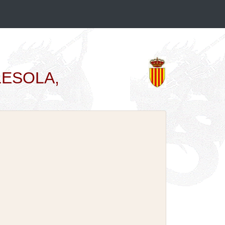
GLESOLA,