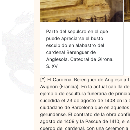
Parte del sepulcro en el que
puede apreciarse el busto
esculpido en alabastro del
cardenal Berenguer de
Anglesola. Catedral de Girona.
S. XV
[*] El Cardenal Berenguer de Anglesola f
Avignon (Francia). En la actual capilla 
ejemplo de escultura funeraria de princip
sucedida el 23 de agosto de 1408 en la ci
ciudadano de Barcelona que en aquellos a
gerundense. El contrato de la obra confi
agosto de 1409 y la Pascua de 1410, el s
cuerpo del cardenal, con una ceremonia 