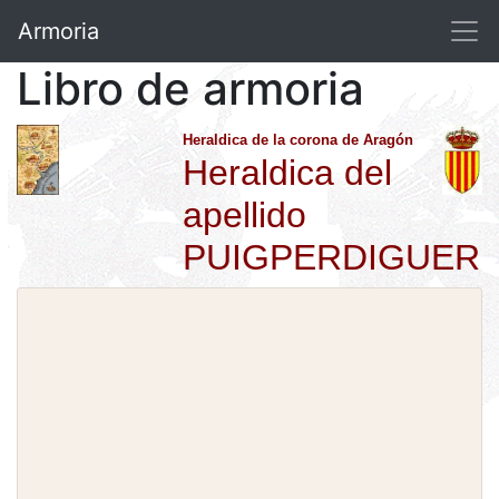
Armoria
Libro de armoria
Heraldica de la corona de Aragón
Heraldica del
apellido
PUIGPERDIGUER