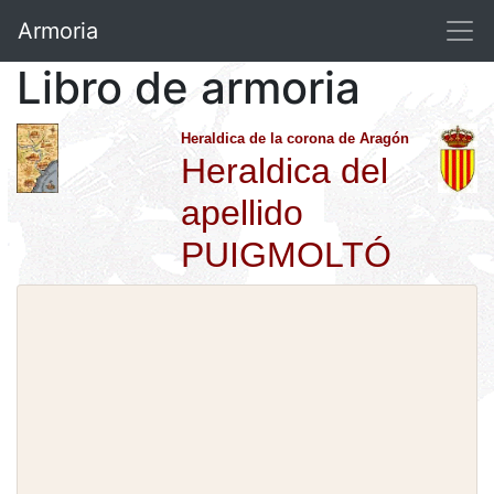
Armoria
Libro de armoria
Heraldica de la corona de Aragón
Heraldica del
apellido
PUIGMOLTÓ