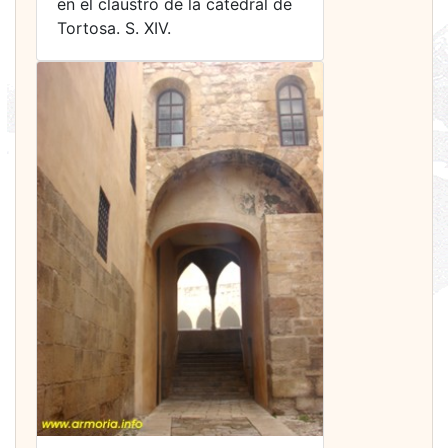
en el claustro de la catedral de
Tortosa. S. XIV.