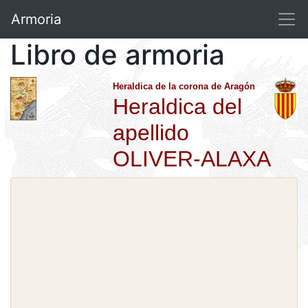
Armoria
Libro de armoria
Heraldica de la corona de Aragón
Heraldica del
apellido
OLIVER-ALAXA