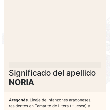
Significado del apellido
NORIA
Aragonés.
Linaje de infanzones aragoneses,
residentes en Tamarite de Litera (Huesca) y