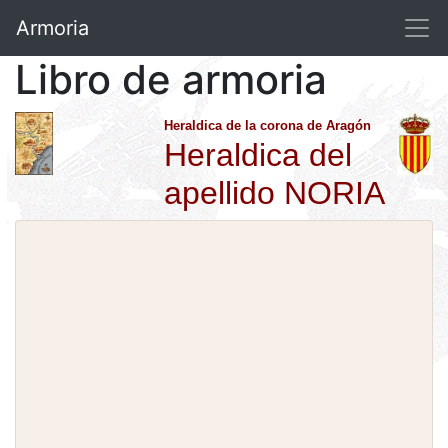
Armoria
Libro de armoria
Heraldica de la corona de Aragón
Heraldica del
apellido NORIA