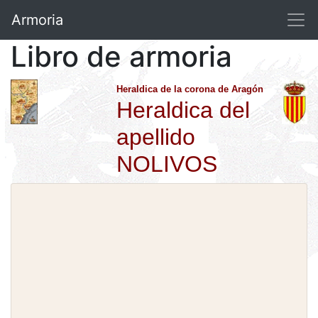
Armoria
Libro de armoria
Heraldica de la corona de Aragón
Heraldica del
apellido
NOLIVOS