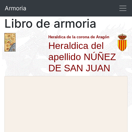
Armoria
Libro de armoria
Heraldica de la corona de Aragón
Heraldica del
apellido NÚÑEZ
DE SAN JUAN