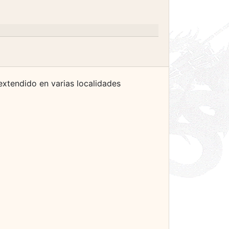
 extendido en varias localidades