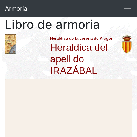
Armoria
Libro de armoria
Heraldica de la corona de Aragón
Heraldica del
apellido
IRAZÁBAL