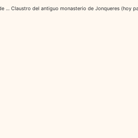
o de ... Claustro del antiguo monasterio de Jonqueres (hoy 