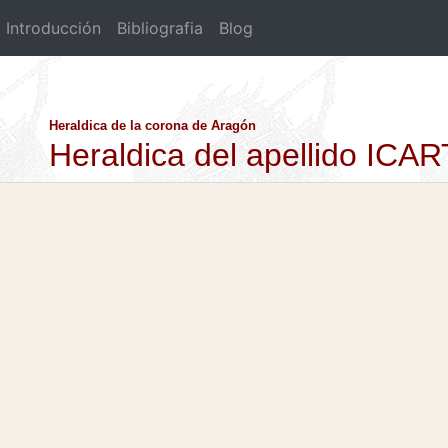
Introducción
Bibliografia
Blog
Heraldica de la corona de Aragón
Heraldica del apellido ICAR