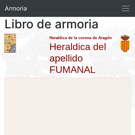
Armoria
Libro de armoria
Heraldica de la corona de Aragón
Heraldica del
apellido
FUMANAL