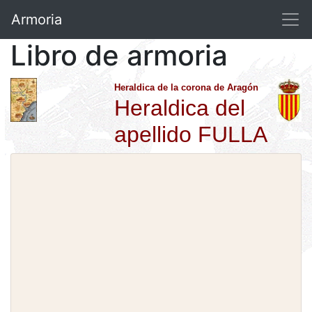
Armoria
Libro de armoria
Heraldica de la corona de Aragón
Heraldica del
apellido FULLA