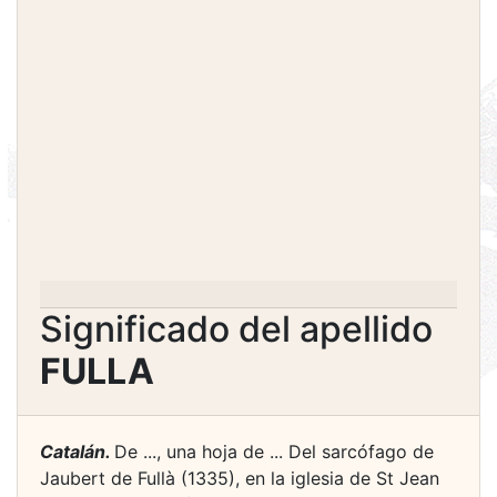
Significado del apellido
FULLA
Catalán.
De ..., una hoja de ... Del sarcófago de
Jaubert de Fullà (1335), en la iglesia de St Jean