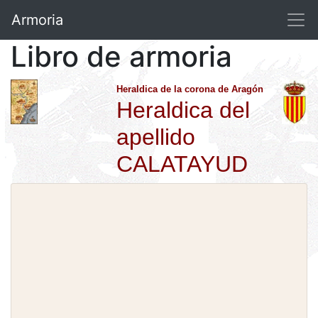
Armoria
Libro de armoria
Heraldica de la corona de Aragón
Heraldica del
apellido
CALATAYUD