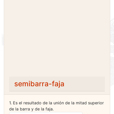
semibarra-faja
1. Es el resultado de la unión de la mitad superior
de la barra y de la faja.