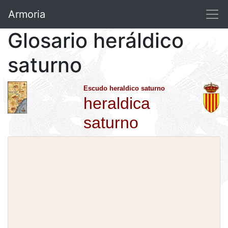
Armoria
Glosario heráldico
saturno
Escudo heraldico saturno
heraldica
saturno