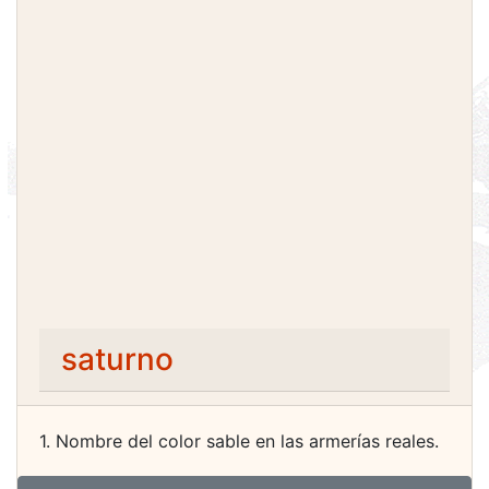
saturno
1. Nombre del color sable en las armerías reales.