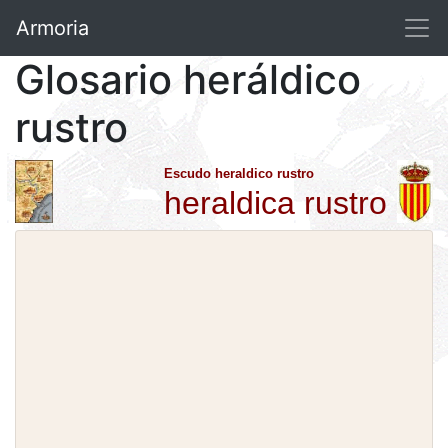
Armoria
Glosario heráldico
rustro
Escudo heraldico rustro
heraldica rustro