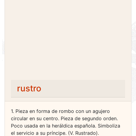
rustro
1. Pieza en forma de rombo con un agujero
circular en su centro. Pieza de segundo orden.
Poco usada en la heráldica española. Simboliza
el servicio a su príncipe. (V. Rustrado).