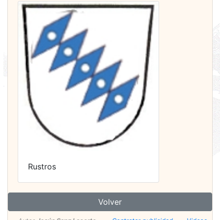
Rustros
Volver